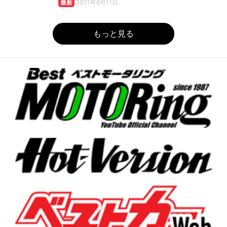
最新
2021年6月11日
もっと見る