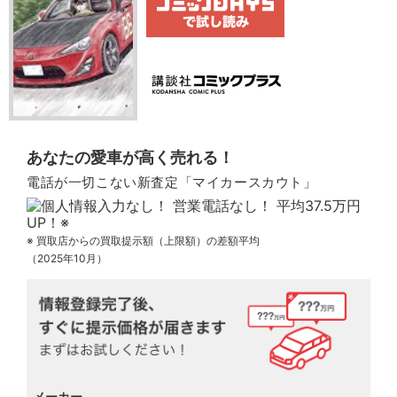
あなたの愛車が高く売れる！
電話が一切こない新査定「マイカースカウト」
※ 買取店からの買取提示額（上限額）の差額平均
（2025年10月）
メーカー