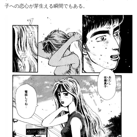
子への恋心が芽生える瞬間でもある。